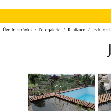
Úvodní stránka
Fotogalerie
Realizace
Jezírko s